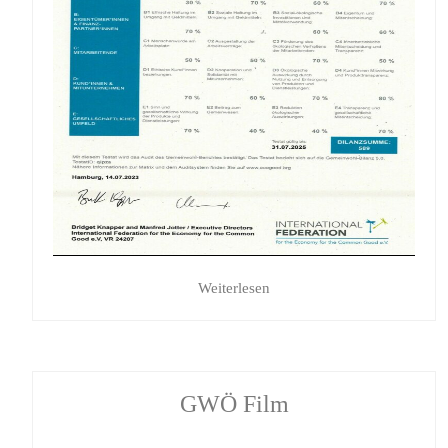
Weiterlesen
GWÖ Film