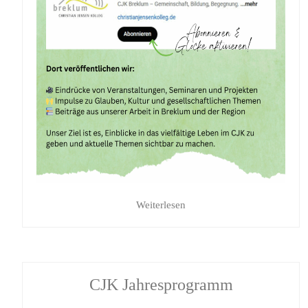
Weiterlesen
CJK Jahresprogramm