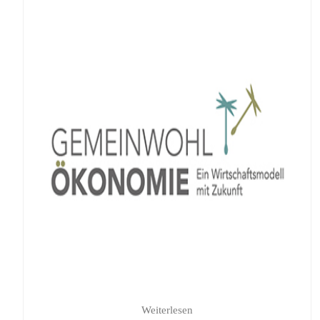
Weiterlesen