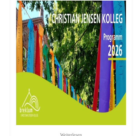
Weiterlesen