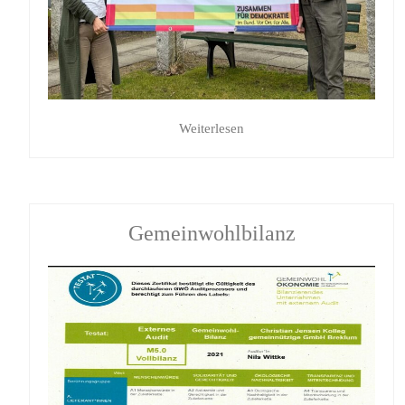
Weiterlesen
Gemeinwohlbilanz