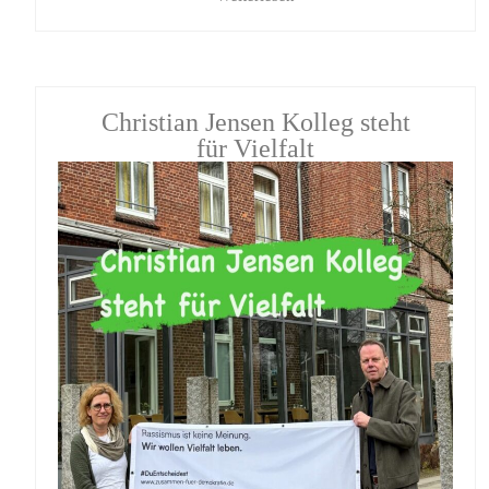
Christian Jensen Kolleg steht
für Vielfalt