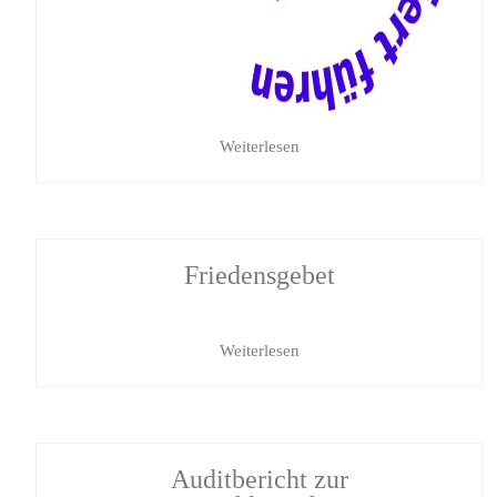
Weiterlesen
Friedensgebet
Weiterlesen
Auditbericht zur