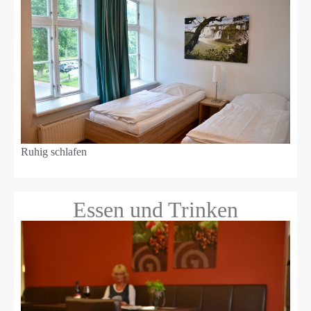
Ruhig schlafen
Essen und Trinken