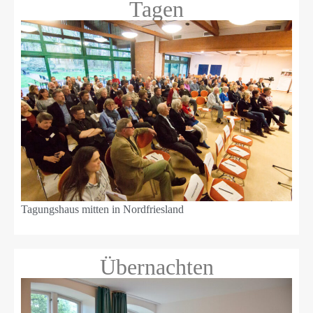
Tagen
Tagungshaus mitten in Nordfriesland
Übernachten