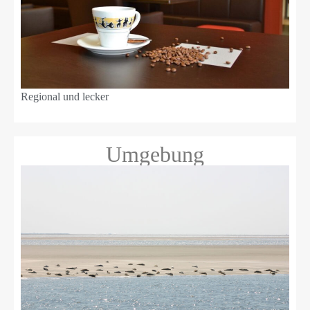
Regional und lecker
Umgebung