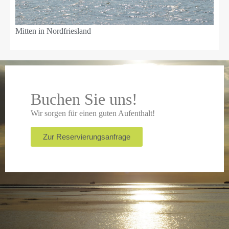
Mitten in Nordfriesland
Buchen Sie uns!
Wir sorgen für einen guten Aufenthalt!
Zur Reservierungsanfrage