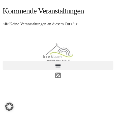
Kommende Veranstaltungen
<li>Keine Veranstaltungen an diesem Ort</li>