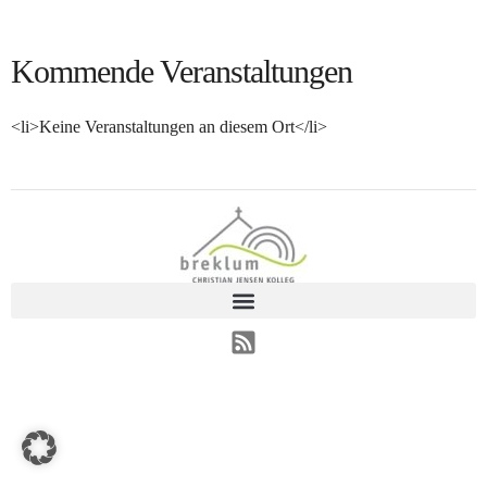
Kommende Veranstaltungen
<li>Keine Veranstaltungen an diesem Ort</li>