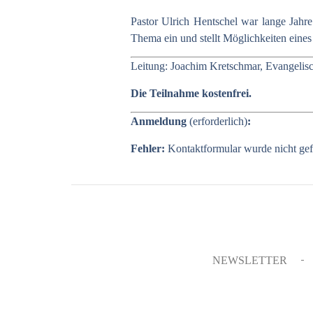
Pastor Ulrich Hentschel war lange Jahre
Thema ein und stellt Möglichkeiten eine
Leitung: Joachim Kretschmar, Evangelis
Die Teilnahme kostenfrei.
Anmeldung
(erforderlich)
:
Fehler:
Kontaktformular wurde nicht ge
NEWSLETTER