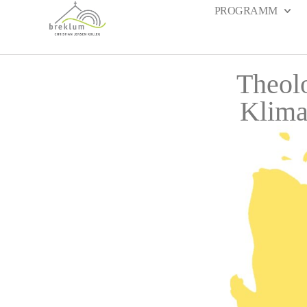
PROGRAMM
Theol
Klima