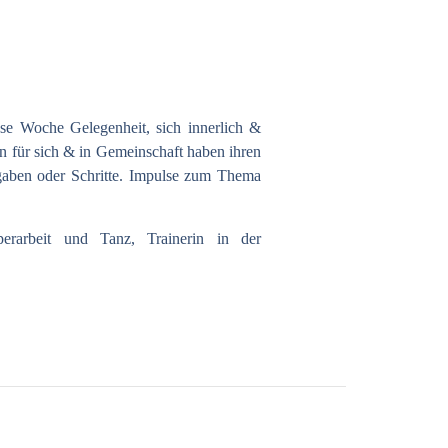
ese Woche Gelegenheit, sich innerlich &
n für sich & in Gemeinschaft haben ihren
rgaben oder Schritte. Impulse zum Thema
perarbeit und Tanz, Trainerin in der