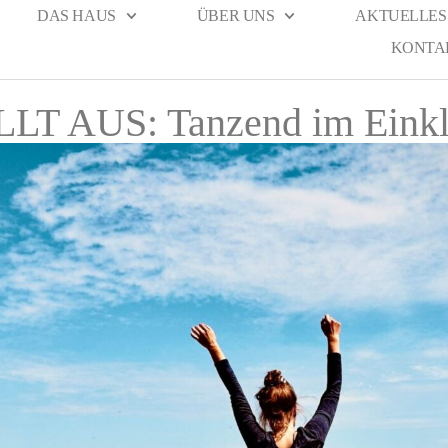
DAS HAUS
ÜBER UNS
AKTUELLES
KONTA
LT AUS: Tanzend im Eink