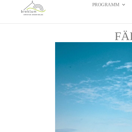
PROGRAMM
FÄL