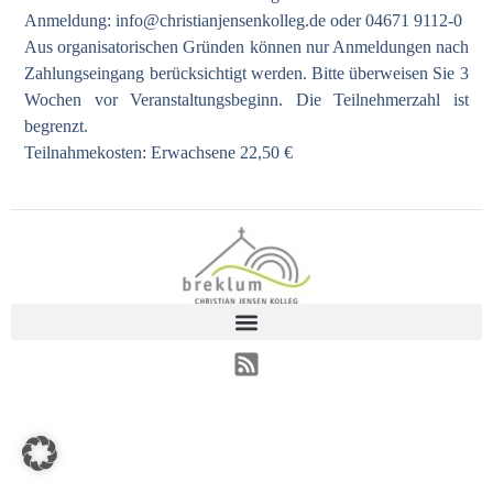
Anmeldung:
info@christianjensenkolleg.de
oder 04671 9112-0
Aus organisatorischen Gründen können nur Anmeldungen nach
Zahlungseingang berücksichtigt werden. Bitte überweisen Sie 3
Wochen vor Veranstaltungsbeginn. Die Teilnehmerzahl ist
begrenzt.
Teilnahmekosten: Erwachsene 22,50 €