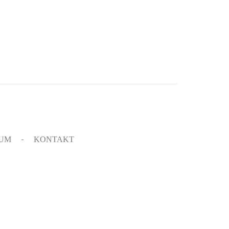
SUM
KONTAKT