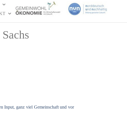
KT
y Sachs
n Input, ganz viel Gemeinschaft und vor