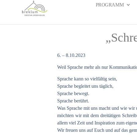
PROGRAMM
„Schre
6. – 8.10.2023
Weil Sprache mehr als nur Kommunikatio
Sprache kann so vielfältig sein,
Sprache begleitet uns täglich,
Sprache bewegt.
Sprache berührt.
Was Sprache mit uns macht und wie wir 
möchten wir mit dem dreitätigen Schrei
allem viel Zeit und Inspiration zum eigen
Wir freuen uns auf Euch und auf das geme