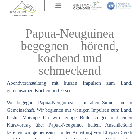
DAS HAUS
ÜBER UNS
Papua-Neuguinea
begegnen – hörend,
kochend und
schmeckend
Abendveranstaltung mit kurzen Impulsen zum Land,
gemeinsamen Kochen und Essen
Wir begegnen Papua-Neuguinea – mit allen Sinnen und in
Gemeinschaft. Wir beginnen mit wenigen Impulsen zum Land.
Pastor Maiyupe Par wird einige Bilder zeigen und einen
Kurzvortrag über Papua-Neuguinea halten. Anschließend
bereiten wir gemeinsam – unter Anleitung von Ehepaar Serah