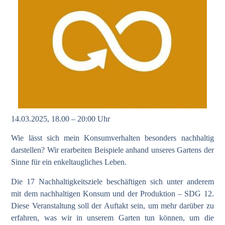
14.03.2025, 18.00 – 20:00 Uhr
Wie lässt sich mein Konsumverhalten besonders nachhaltig
darstellen? Wir erarbeiten Beispiele anhand unseres Gartens der
Sinne für ein enkeltaugliches Leben.
Die 17 Nachhaltigkeitsziele beschäftigen sich unter anderem
mit dem nachhaltigen Konsum und der Produktion – SDG 12.
Diese Veranstaltung soll der Auftakt sein, um mehr darüber zu
erfahren, was wir in unserem Garten tun können, um die