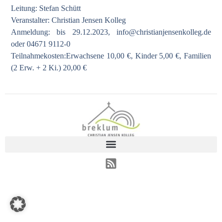
Leitung: Stefan Schütt
Veranstalter: Christian Jensen Kolleg
Anmeldung: bis 29.12.2023,
info@christianjensenkolleg.de
oder 04671 9112-0
Teilnahmekosten:Erwachsene 10,00 €, Kinder 5,00 €, Familien
(2 Erw. + 2 Ki.) 20,00 €