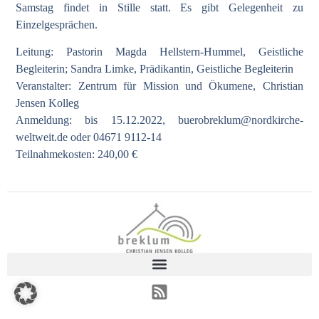
Samstag findet in Stille statt. Es gibt Gelegenheit zu
Einzelgesprächen.
Leitung: Pastorin Magda Hellstern-Hummel, Geistliche
Begleiterin; Sandra Limke, Prädikantin, Geistliche Begleiterin
Veranstalter: Zentrum für Mission und Ökumene, Christian
Jensen Kolleg
Anmeldung: bis 15.12.2022,
buerobreklum@nordkirche-
weltweit.de
oder 04671 9112-14
Teilnahmekosten: 240,00 €