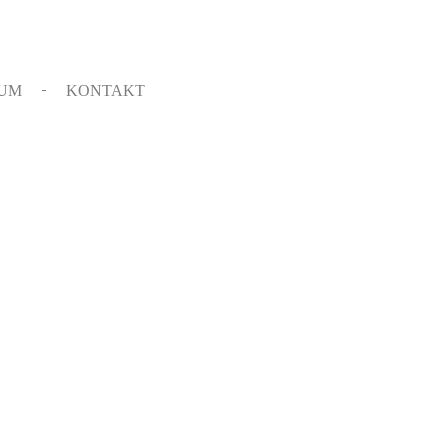
SUM
KONTAKT