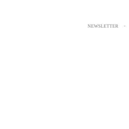
NEWSLETTER