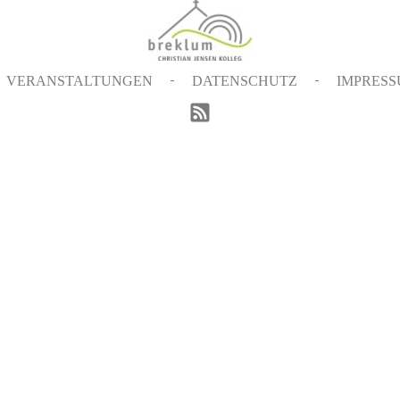
VERANSTALTUNGEN
DATENSCHUTZ
IMPRES