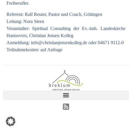
Freiberufler.
Referent: Ralf Reuter, Pastor und Coach, Göttingen
Leitung: Nora Steen
Veranstalter: Spiritual Consulting der Ev.-luth. Landeskirche
Hannovers, Christian Jensen Kolleg
Anmeldung:
info@christianjensenkolleg.de
oder 04671 9112-0
Teilnahmekosten: auf Anfrage