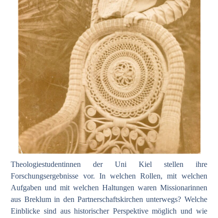
Theologiestudentinnen der Uni Kiel stellen ihre
Forschungsergebnisse vor. In welchen Rollen, mit welchen
Aufgaben und mit welchen Haltungen waren Missionarinnen
aus Breklum in den Partnerschaftskirchen unterwegs? Welche
Einblicke sind aus historischer Perspektive möglich und wie