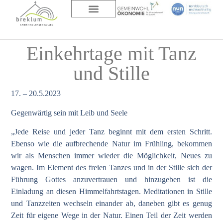
DAS HAUS
ÜBER UNS
Einkehrtage mit Tanz
und Stille
17. – 20.5.2023
Gegenwärtig sein mit Leib und Seele
„Jede Reise und jeder Tanz beginnt mit dem ersten Schritt.
Ebenso wie die aufbrechende Natur im Frühling, bekommen
wir als Menschen immer wieder die Möglichkeit, Neues zu
wagen. Im Element des freien Tanzes und in der Stille sich der
Führung Gottes anzuvertrauen und hinzugeben ist die
Einladung an diesen Himmelfahrtstagen. Meditationen in Stille
und Tanzzeiten wechseln einander ab, daneben gibt es genug
Zeit für eigene Wege in der Natur. Einen Teil der Zeit werden