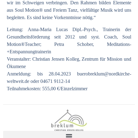
wir im Schweigen verbringen. Den Rahmen bilden Elemente
aus Soul Motion® und Freiem Tanz, vielfältige Musik wird uns
begleiten. Es sind keine Vorkenntnisse nötig.“
Leitung: Anna-Maria Lucas Dipl.-Psych., Trainerin der
Gesundheitsförderung seit 2012 und syst. Coach, Soul
Motion®Teacher; Petra Schober, Meditations-
+Entspannungtrainerin
Veranstalter: Christian Jensen Kolleg, Zentrum für Mission und
Ökumene
Anmeldung: bis 28.04.2023
buerobreklum@nordkirche-
weltweit.de
oder 04671 9112-14
Teilnahmekosten: 555,00 €/Einzelzimmer