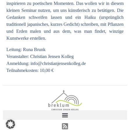
inspirieren zu poetischen Momenten. Das wollen wir in diesem
kleinen Seminar nutzen, um uns künstlerisch zu betätigen. Die
Gedanken schweifen lassen und ein Haiku (ursprünglich
traditionell japanisches, kurzes Gedicht) schreiben, mit Pflanzen
und Erden malen und aus dem, was man findet, winzige
Kunstwerke erstellen.
Leitung: Runa Brunk
Veranstalter: Christian Jensen Kolleg
Anmeldung:
info@christianjensenkolleg.de
Teilnahmekosten: 10,00 €