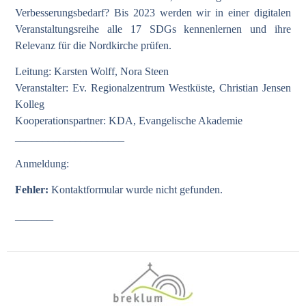
Verbesserungsbedarf? Bis 2023 werden wir in einer digitalen
Veranstaltungsreihe alle 17 SDGs kennenlernen und ihre
Relevanz für die Nordkirche prüfen.
Leitung: Karsten Wolff, Nora Steen
Veranstalter: Ev. Regionalzentrum Westküste, Christian Jensen
Kolleg
Kooperationspartner: KDA, Evangelische Akademie
____________________
Anmeldung:
Fehler:
Kontaktformular wurde nicht gefunden.
_______