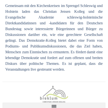
Gemeinsam mit den Kirchenkreisen im Sprengel Schleswig und
Holstein laden das Christian Jensen Kolleg und die
Evangelische Akademie schleswig-holsteinische
Direktkandidatinnen und -kandidaten für den Deutschen
Bundestag sowie interessierte Bürgerinnen und Bürger zu
Diskussionen darüber ein, wie eine gerechtere Gesellschaft
gelingt. Das Demokratie-Kolleg bietet dabei eine Form von
Podiums- und Publikumsdiskussionen, die das Ziel haben,
Menschen zum Einmischen zu ermuntern. Es fördert damit eine
lebendige Demokratie und fordert auf zum offenen und breiten
Diskurs über politische Themen. Es ist geplant, dass die
Veranstaltungen live gestreamt werden.