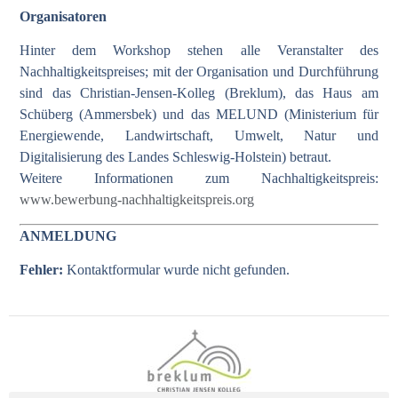
Organisatoren
Hinter dem Workshop stehen alle Veranstalter des
Nachhaltigkeitspreises; mit der Organisation und Durchführung
sind das Christian-Jensen-Kolleg (Breklum), das Haus am
Schüberg (Ammersbek) und das MELUND (Ministerium für
Energiewende, Landwirtschaft, Umwelt, Natur und
Digitalisierung des Landes Schleswig-Holstein) betraut.
Weitere Informationen zum Nachhaltigkeitspreis:
www.bewerbung-nachhaltigkeitspreis.org
ANMELDUNG
Fehler:
Kontaktformular wurde nicht gefunden.