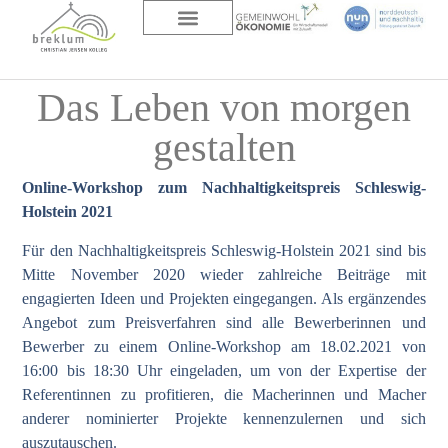
DAS HAUS
ÜBER UNS
Das Leben von morgen
gestalten
Online-Workshop zum Nachhaltigkeitspreis Schleswig-
Holstein 2021
Für den Nachhaltigkeitspreis Schleswig-Holstein 2021 sind bis
Mitte November 2020 wieder zahlreiche Beiträge mit
engagierten Ideen und Projekten eingegangen. Als ergänzendes
Angebot zum Preisverfahren sind alle Bewerberinnen und
Bewerber zu einem Online-Workshop am 18.02.2021 von
16:00 bis 18:30 Uhr eingeladen, um von der Expertise der
Referentinnen zu profitieren, die Macherinnen und Macher
anderer nominierter Projekte kennenzulernen und sich
auszutauschen.