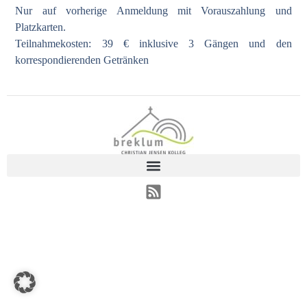
Nur auf vorherige Anmeldung mit Vorauszahlung und
Platzkarten.
Teilnahmekosten: 39 € inklusive 3 Gängen und den
korrespondierenden Getränken